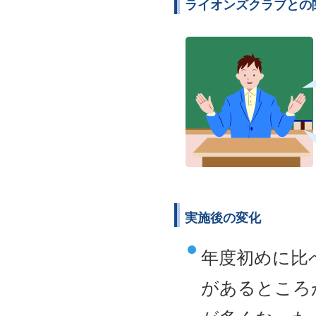
ライオンズクラブとの
実施後の変化
年度初めに比
があるところ