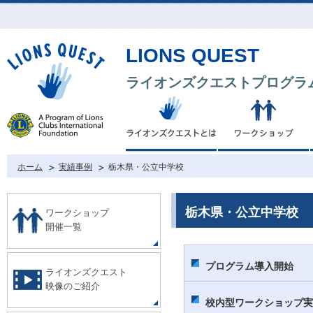
LIONS QUEST
ライオンズクエストプログラ
ホーム
実績事例
栃木県・公立中学校
栃木県・公立中学校
ワークショップ
開催一覧
プログラム導入開始
ライオンズクエスト
映像のご紹介
校内型ワークショップ実