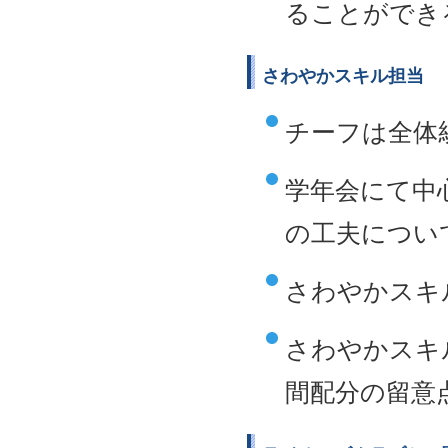
ることができ
さわやかスキル担当
チーフは全体
学年会にて中
の工夫につい
さわやかスキ
さわやかスキ
間配分の留意